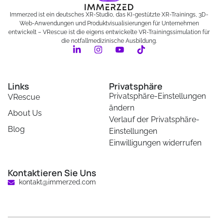
Immerzed ist ein deutsches XR-Studio, das KI-gestützte XR-Trainings, 3D-
Web-Anwendungen und Produktvisualisierungen für Unternehmen
entwickelt – VRescue ist die eigens entwickelte VR-Trainingssimulation für
die notfallmedizinische Ausbildung.
Links
Privatsphäre
Privatsphäre-Einstellungen
VRescue
ändern
About Us
Verlauf der Privatsphäre-
Blog
Einstellungen
Einwilligungen widerrufen
Kontaktieren Sie Uns
kontakt@immerzed.com