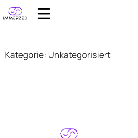
Kategorie: Unkategorisiert