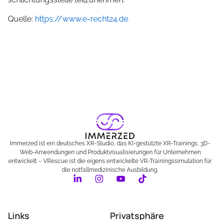
Quelle:
https://www.e-recht24.de
Immerzed ist ein deutsches XR-Studio, das KI-gestützte XR-Trainings, 3D-
Web-Anwendungen und Produktvisualisierungen für Unternehmen
entwickelt – VRescue ist die eigens entwickelte VR-Trainingssimulation für
die notfallmedizinische Ausbildung.
Links
Privatsphäre